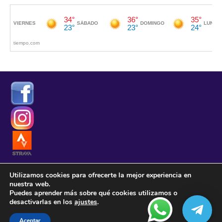
BÚSQUEDA
Utilizamos cookies para ofrecerte la mejor experiencia en
nuestra web.
Puedes aprender más sobre qué cookies utilizamos o
desactivarlas en los
ajustes
.
.
Aceptar