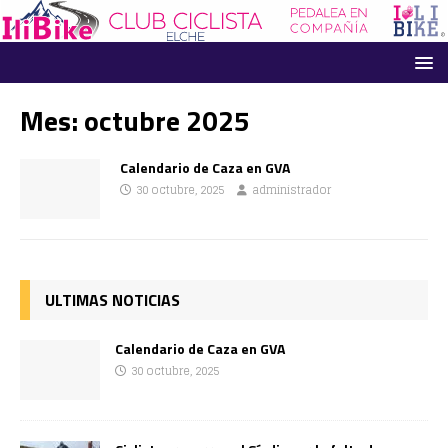
Mes:
octubre 2025
Calendario de Caza en GVA
30 octubre, 2025
administrador
ULTIMAS NOTICIAS
Calendario de Caza en GVA
30 octubre, 2025